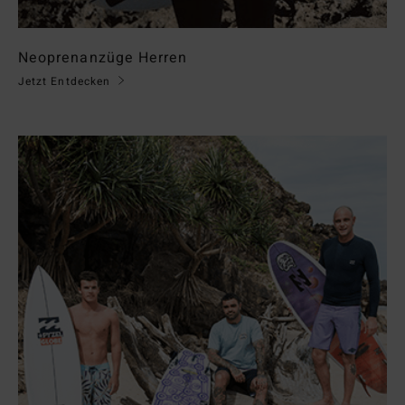
Neoprenanzüge Herren
Jetzt Entdecken