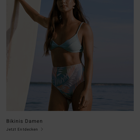
Bikinis Damen
Jetzt Entdecken