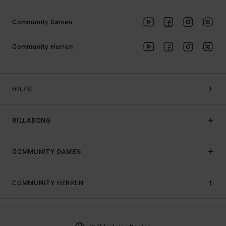
Community Damen
Community Herren
HILFE
BILLABONG
COMMUNITY DAMEN
COMMUNITY HERREN