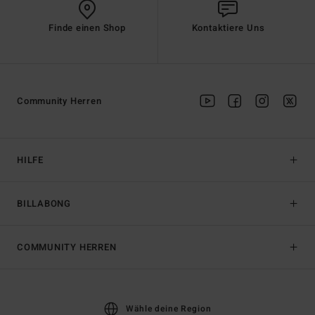
Finde einen Shop
Kontaktiere Uns
Community Herren
HILFE
BILLABONG
COMMUNITY HERREN
Wähle deine Region