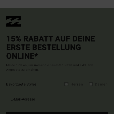
15% RABATT AUF DEINE
ERSTE BESTELLUNG
ONLINE*
Melde dich an, um immer die neuesten News und exklusive
Angebote zu erhalten.
Bevorzugte Styles
Herren
Damen