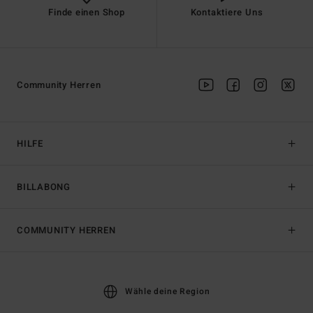
Finde einen Shop
Kontaktiere Uns
Community Herren
HILFE
BILLABONG
COMMUNITY HERREN
Wähle deine Region