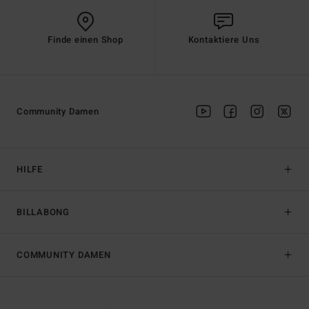
Finde einen Shop
Kontaktiere Uns
Community Damen
HILFE
BILLABONG
COMMUNITY DAMEN