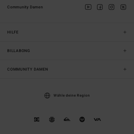
Community Damen
HILFE
BILLABONG
COMMUNITY DAMEN
Wähle deine Region