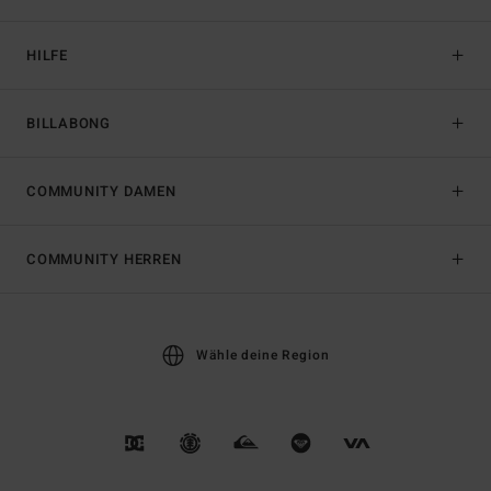
HILFE
BILLABONG
COMMUNITY DAMEN
COMMUNITY HERREN
Wähle deine Region