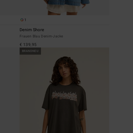
1
Denim Shore
Frauen Blau Denim-Jacke
€ 139,95
BRANDNEU