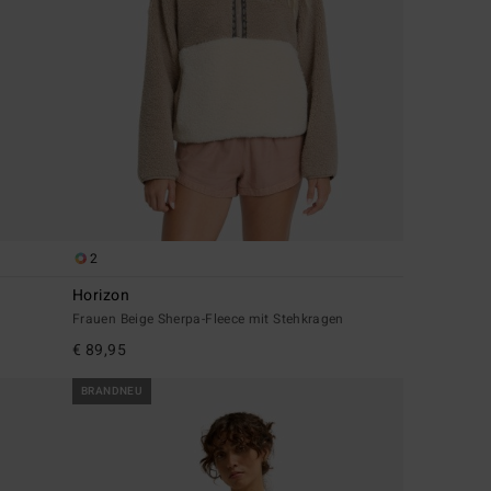
2
Horizon
Frauen Beige Sherpa-Fleece mit Stehkragen
€ 89,95
BRANDNEU