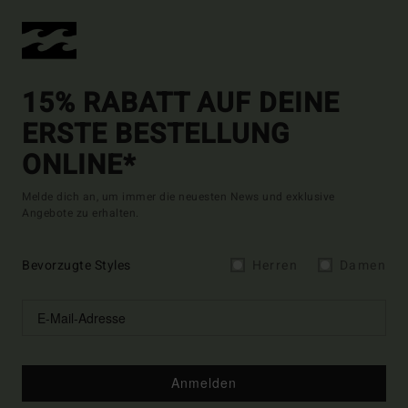
15% RABATT AUF DEINE
ERSTE BESTELLUNG
ONLINE*
Melde dich an, um immer die neuesten News und exklusive
Angebote zu erhalten.
Bevorzugte Styles
Herren
Damen
Anmelden