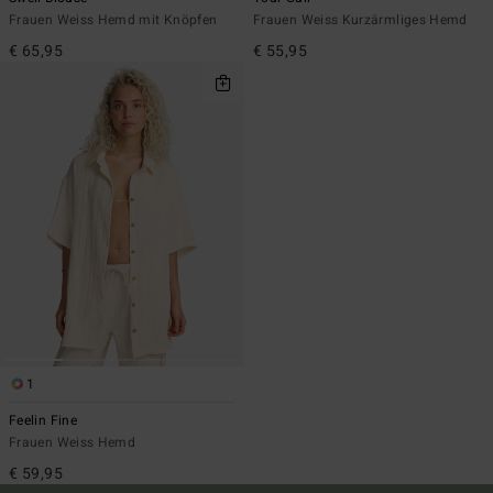
Frauen Weiss Hemd mit Knöpfen
Frauen Weiss Kurzärmliges Hemd
€ 65,95
€ 55,95
1
Feelin Fine
Frauen Weiss Hemd
€ 59,95