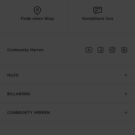
Finde einen Shop
Kontaktiere Uns
Community Herren
HILFE
BILLABONG
COMMUNITY HERREN