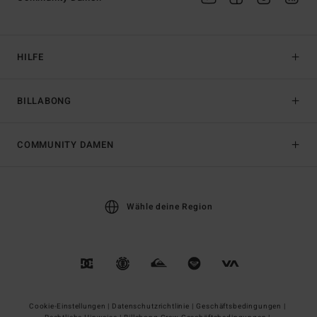
HILFE
BILLABONG
COMMUNITY DAMEN
Wähle deine Region
Cookie-Einstellungen |
Datenschutzrichtlinie |
Geschäftsbedingungen |