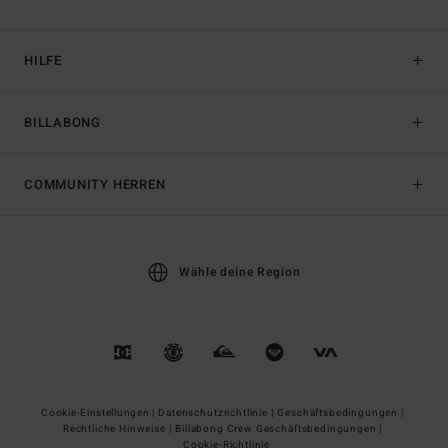
HILFE
BILLABONG
COMMUNITY HERREN
Wähle deine Region
Cookie-Einstellungen |
Datenschutzrichtlinie |
Geschäftsbedingungen |
Rechtliche Hinweise |
Billabong Crew Geschäftsbedingungen |
Cookie-Richtlinie