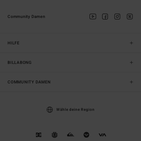
Community Damen
HILFE
BILLABONG
COMMUNITY DAMEN
Wähle deine Region