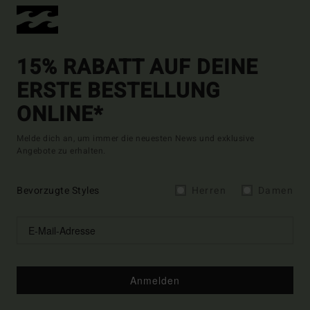
15% RABATT AUF DEINE
ERSTE BESTELLUNG
ONLINE*
Melde dich an, um immer die neuesten News und exklusive
Angebote zu erhalten.
Bevorzugte Styles
Herren
Damen
Anmelden