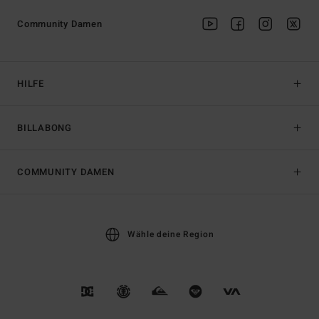
Community Damen
HILFE
BILLABONG
COMMUNITY DAMEN
Wähle deine Region