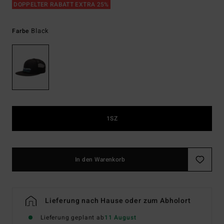
DOPPELTER RABATT EXTRA 25%
Black
Farbe
1SZ
In den Warenkorb
Lieferung nach Hause oder zum Abholort
Lieferung geplant ab
11 August