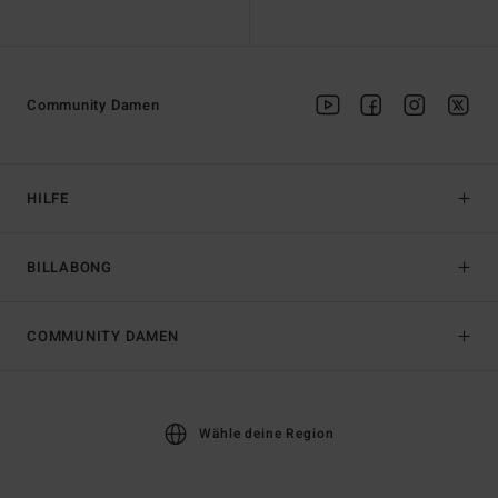
Community Damen
HILFE
BILLABONG
COMMUNITY DAMEN
Wähle deine Region