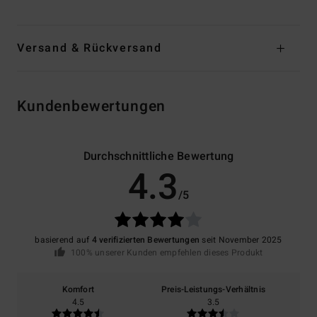
Versand & Rückversand
Kundenbewertungen
Durchschnittliche Bewertung
4.3
/5
basierend auf
4 verifizierten Bewertungen
seit November 2025
100% unserer Kunden empfehlen dieses Produkt
Komfort
Preis-Leistungs-Verhältnis
4.5
3.5