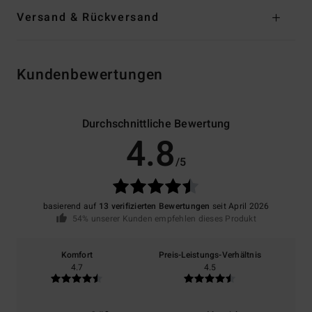
Versand & Rückversand
Kundenbewertungen
Durchschnittliche Bewertung
4.8
/5
basierend auf
13 verifizierten Bewertungen
seit April 2026
54% unserer Kunden empfehlen dieses Produkt
Komfort
Preis-Leistungs-Verhältnis
4.7
4.5