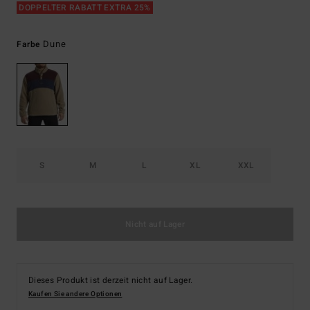
DOPPELTER RABATT EXTRA 25%
Dune
Farbe
S
M
L
XL
XXL
Nicht auf Lager
Dieses Produkt ist derzeit nicht auf Lager.
Kaufen Sie andere Optionen