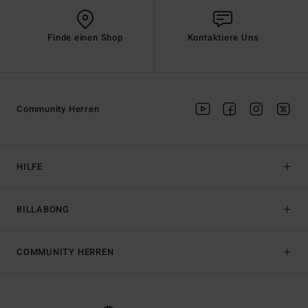
Finde einen Shop
Kontaktiere Uns
Community Herren
HILFE
BILLABONG
COMMUNITY HERREN