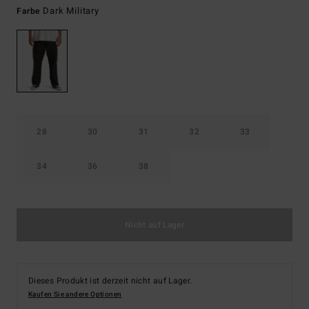
Dark Military
Farbe
28
30
31
32
33
34
36
38
Nicht auf Lager
Dieses Produkt ist derzeit nicht auf Lager.
Kaufen Sie andere Optionen