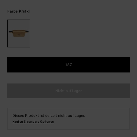
Khaki
Farbe
1SZ
Nicht auf Lager
Dieses Produkt ist derzeit nicht auf Lager.
Kaufen Sie andere Optionen