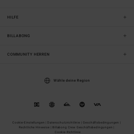
HILFE
BILLABONG
COMMUNITY HERREN
Wähle deine Region
Cookie-Einstellungen |
Datenschutzrichtlinie |
Geschäftsbedingungen |
Rechtliche Hinweise |
Billabong Crew Geschäftsbedingungen |
Cookie-Richtlinie