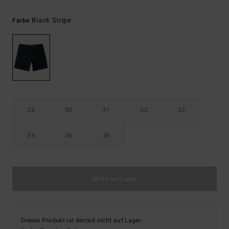
Black Stripe
Farbe
28
30
31
32
33
34
36
38
Nicht auf Lager
Dieses Produkt ist derzeit nicht auf Lager.