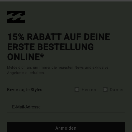
15% RABATT AUF DEINE
ERSTE BESTELLUNG
ONLINE*
Melde dich an, um immer die neuesten News und exklusive
Angebote zu erhalten.
Bevorzugte Styles
Herren
Damen
Anmelden