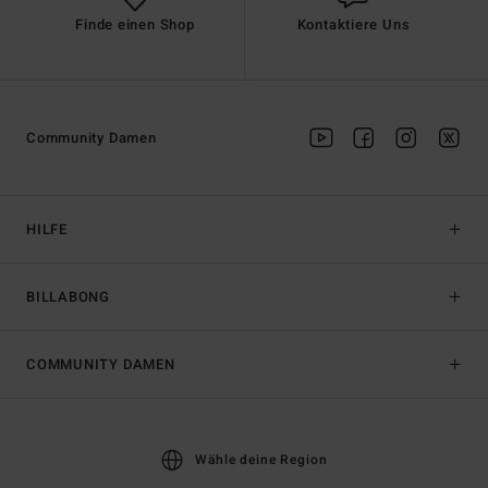
Finde einen Shop
Kontaktiere Uns
Community Damen
HILFE
BILLABONG
COMMUNITY DAMEN
Wähle deine Region