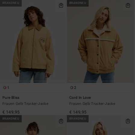
BRANDNEU
BRANDNEU
1
2
Pure Bliss
Cord In Love
Frauen Gelb Trucker-Jacke
Frauen Gelb Trucker-Jacke
€ 149,95
€ 149,95
BRANDNEU
BRANDNEU