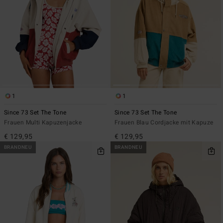
1
1
Since 73 Set The Tone
Since 73 Set The Tone
Frauen Multi Kapuzenjacke
Frauen Blau Cordjacke mit Kapuze
€ 129,95
€ 129,95
BRANDNEU
BRANDNEU