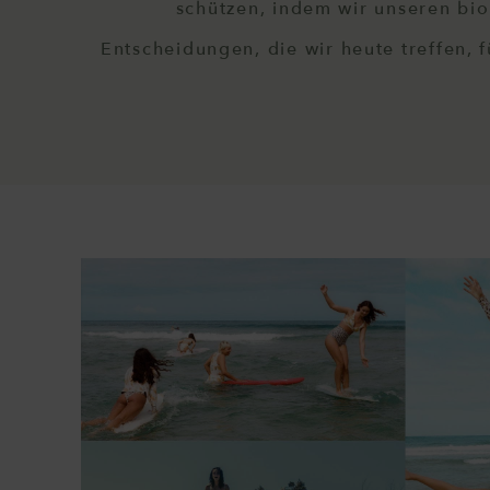
schützen, indem wir unseren bio
Entscheidungen, die wir heute treffen,