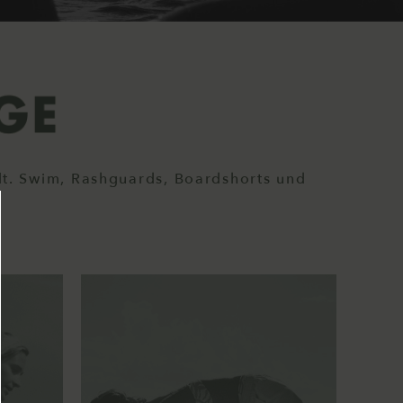
lt. Swim, Rashguards, Boardshorts und