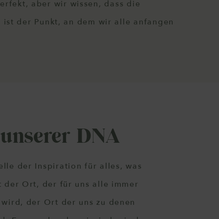
rfekt, aber wir wissen, dass die
ist der Punkt, an dem wir alle anfangen
n unserer DNA
lle der Inspiration für alles, was
t der Ort, der für uns alle immer
 wird, der Ort der uns zu denen