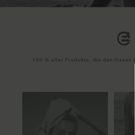
100 % aller Produkte, die den Ozean 