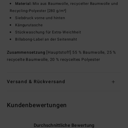
Material:
Mix aus Baumwolle, recycelter Baumwolle und
Recycling-Polyester [280 g/m²]
Siebdruck vorne und hinten
Kängurutasche
Stückwaschung für Extra-Weichheit
Billabong-Label an der Seitennaht
Zusammensetzung
[Hauptstoff] 55 % Baumwolle, 25 %
recycelte Baumwolle, 20 % recyceltes Polyester
Versand & Rückversand
Kundenbewertungen
Durchschnittliche Bewertung