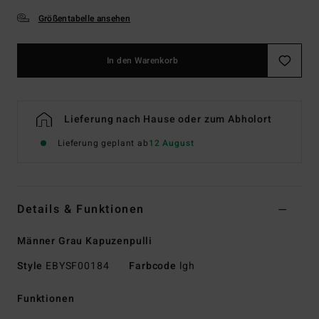
Größentabelle ansehen
In den Warenkorb
Lieferung nach Hause oder zum Abholort
Lieferung geplant ab
12 August
Details & Funktionen
Männer Grau Kapuzenpulli
Style
EBYSF00184
Farbcode
lgh
Funktionen