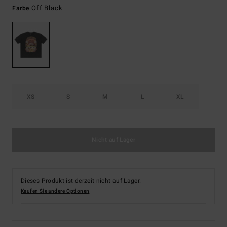
Off Black
Farbe
XS
S
M
L
XL
Nicht auf Lager
Dieses Produkt ist derzeit nicht auf Lager.
Kaufen Sie andere Optionen