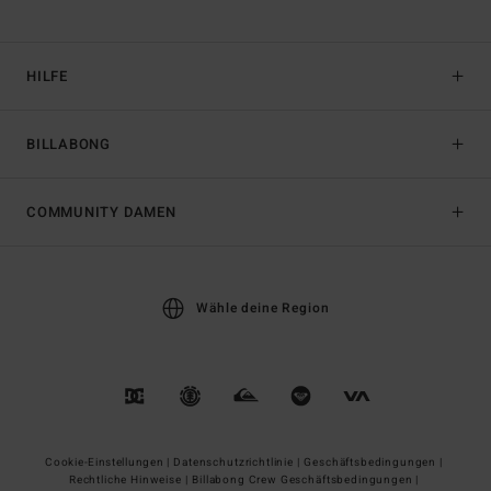
HILFE
BILLABONG
COMMUNITY DAMEN
Wähle deine Region
Cookie-Einstellungen |
Datenschutzrichtlinie |
Geschäftsbedingungen |
Rechtliche Hinweise |
Billabong Crew Geschäftsbedingungen |