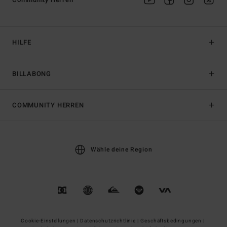
HILFE
BILLABONG
COMMUNITY HERREN
Wähle deine Region
Cookie-Einstellungen |
Datenschutzrichtlinie |
Geschäftsbedingungen |