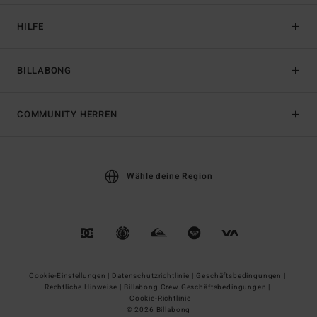
HILFE
BILLABONG
COMMUNITY HERREN
Wähle deine Region
Cookie-Einstellungen |
Datenschutzrichtlinie |
Geschäftsbedingungen |
Rechtliche Hinweise |
Billabong Crew Geschäftsbedingungen |
Cookie-Richtlinie
© 2026 Billabong