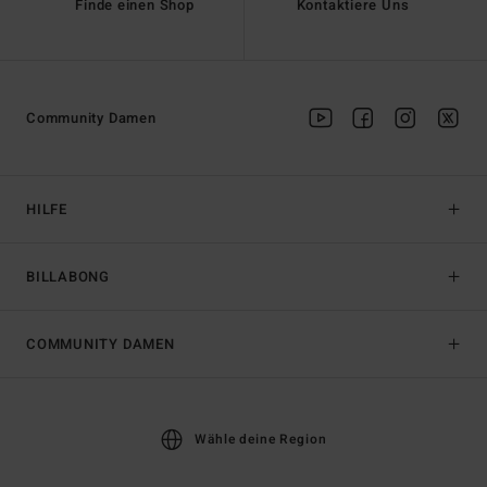
Finde einen Shop
Kontaktiere Uns
Community Damen
HILFE
BILLABONG
COMMUNITY DAMEN
Wähle deine Region