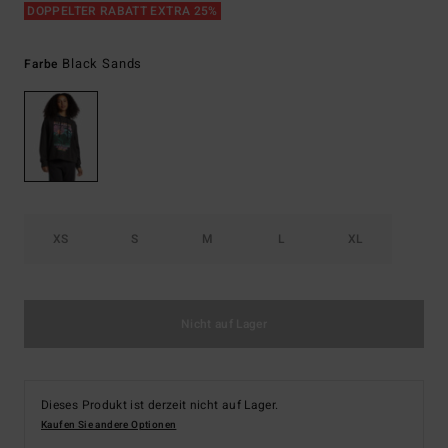
DOPPELTER RABATT EXTRA 25%
Black Sands
Farbe
XS
S
M
L
XL
Nicht auf Lager
Dieses Produkt ist derzeit nicht auf Lager.
Kaufen Sie andere Optionen