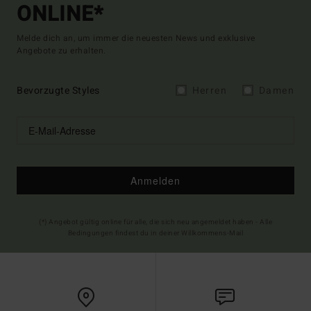
ONLINE*
Melde dich an, um immer die neuesten News und exklusive
Angebote zu erhalten.
Bevorzugte Styles
Herren
Damen
Anmelden
(*) Angebot gültig online für alle, die sich neu angemeldet haben - Alle
Bedingungen findest du in deiner Willkommens-Mail