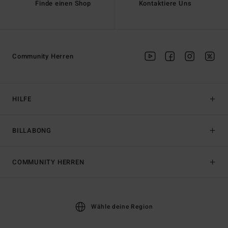
Finde einen Shop
Kontaktiere Uns
Community Herren
HILFE
BILLABONG
COMMUNITY HERREN
Wähle deine Region