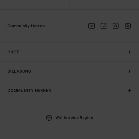
Community Herren
HILFE
BILLABONG
COMMUNITY HERREN
Wähle deine Region