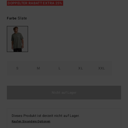
DOPPELTER RABATT EXTRA 25%
Slate
Farbe
S
M
L
XL
XXL
Nicht auf Lager
Dieses Produkt ist derzeit nicht auf Lager.
Kaufen Sie andere Optionen