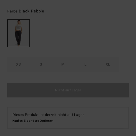
Black Pebble
Farbe
XS
S
M
L
XL
Nicht auf Lager
Dieses Produkt ist derzeit nicht auf Lager.
Kaufen Sie andere Optionen