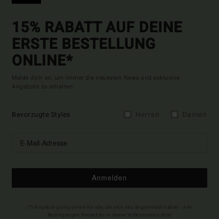
15% RABATT AUF DEINE
ERSTE BESTELLUNG
ONLINE*
Melde dich an, um immer die neuesten News und exklusive
Angebote zu erhalten.
Bevorzugte Styles
Herren
Damen
Anmelden
(*) Angebot gültig online für alle, die sich neu angemeldet haben - Alle
Bedingungen findest du in deiner Willkommens-Mail