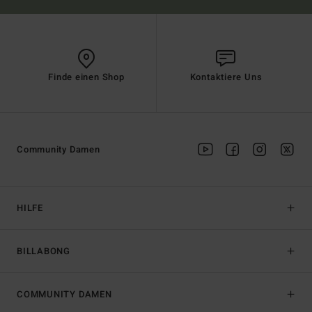
Finde einen Shop
Kontaktiere Uns
Community Damen
HILFE
BILLABONG
COMMUNITY DAMEN