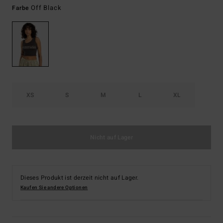
Off Black
Farbe
XS
S
M
L
XL
Nicht auf Lager
Dieses Produkt ist derzeit nicht auf Lager.
Kaufen Sie andere Optionen