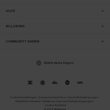
HILFE
BILLABONG
COMMUNITY DAMEN
Wähle deine Region
Cookie-Einstellungen |
Datenschutzrichtlinie |
Geschäftsbedingungen |
Rechtliche Hinweise |
Billabong Crew Geschäftsbedingungen |
Cookie-Richtlinie
© 2026 Billabong