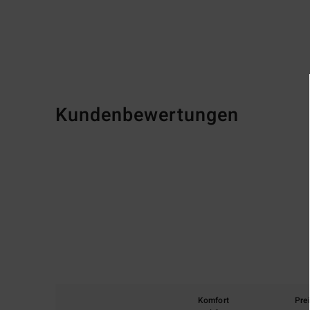
Kundenbewertungen
Komfort
Pre