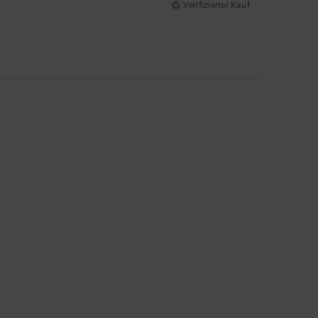
Verifizierter Kauf