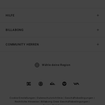
HILFE
BILLABONG
COMMUNITY HERREN
Wähle deine Region
Cookie-Einstellungen |
Datenschutzrichtlinie |
Geschäftsbedingungen |
Rechtliche Hinweise |
Billabong Crew Geschäftsbedingungen |