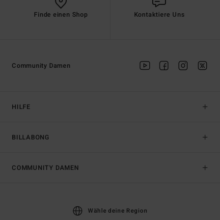
Finde einen Shop
Kontaktiere Uns
Community Damen
HILFE
BILLABONG
COMMUNITY DAMEN
Wähle deine Region