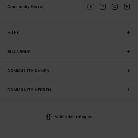
Community Herren
HILFE
BILLABONG
COMMUNITY DAMEN
COMMUNITY HERREN
Wähle deine Region