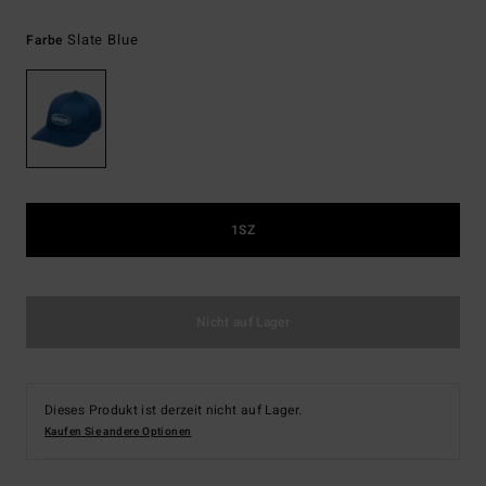
Slate Blue
Farbe
1SZ
Nicht auf Lager
Dieses Produkt ist derzeit nicht auf Lager.
Kaufen Sie andere Optionen