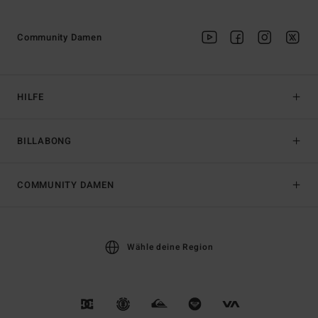
Community Damen
HILFE
BILLABONG
COMMUNITY DAMEN
Wähle deine Region