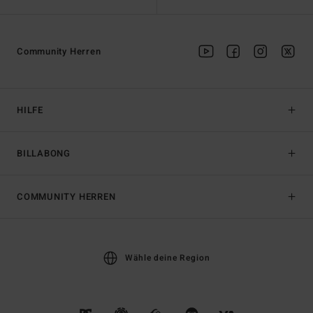
Community Herren
HILFE
BILLABONG
COMMUNITY HERREN
Wähle deine Region