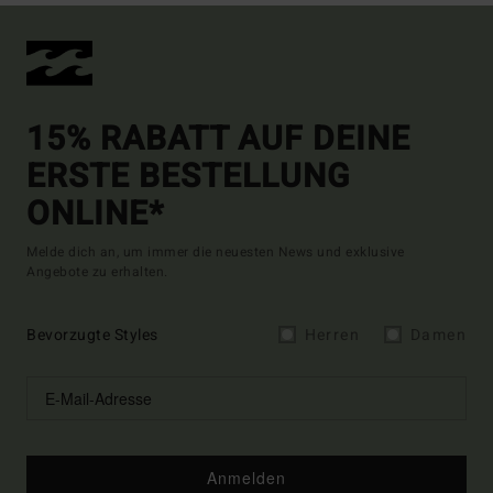
15% RABATT AUF DEINE
ERSTE BESTELLUNG
ONLINE*
Melde dich an, um immer die neuesten News und exklusive
Angebote zu erhalten.
Bevorzugte Styles
Herren
Damen
Anmelden