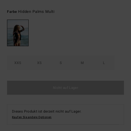
Hidden Palms Multi
Farbe
XXS
XS
S
M
L
Nicht auf Lager
Dieses Produkt ist derzeit nicht auf Lager.
Kaufen Sie andere Optionen