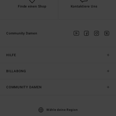
Finde einen Shop
Kontaktiere Uns
Community Damen
HILFE
BILLABONG
COMMUNITY DAMEN
Wähle deine Region