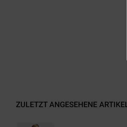
ZULETZT ANGESEHENE ARTIKE