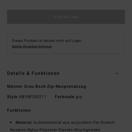
Nicht auf Lager
Dieses Produkt ist derzeit nicht auf Lager.
Kaufen Sie andere Optionen
Details & Funktionen
Männer Grau Back-Zip-Neoprenanzug
Style
ABYW100211
Farbcode
gry
Funktionen
Material:
Außenmaterial aus recyceltem Pro-Stretch-
Neopren-Nylon-Polyester-Elastan-Mischgewebe