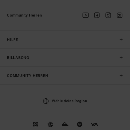
Community Herren
HILFE
BILLABONG
COMMUNITY HERREN
Wähle deine Region