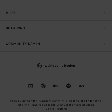
HILFE
BILLABONG
COMMUNITY DAMEN
Wähle deine Region
Cookie-Einstellungen |
Datenschutzrichtlinie |
Geschäftsbedingungen |
Rechtliche Hinweise |
Billabong Crew Geschäftsbedingungen |
Cookie-Richtlinie