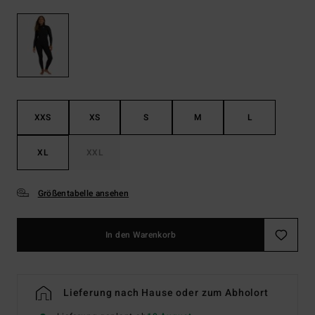
XXS
XS
S
M
L
XL
XXL
Größentabelle ansehen
In den Warenkorb
Lieferung nach Hause oder zum Abholort