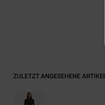
ZULETZT ANGESEHENE ARTIKE