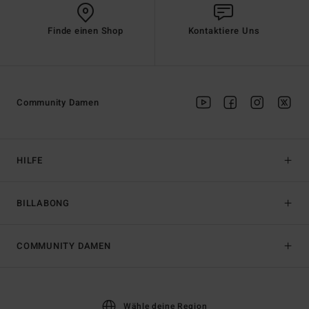
Finde einen Shop
Kontaktiere Uns
Community Damen
HILFE
BILLABONG
COMMUNITY DAMEN
Wähle deine Region