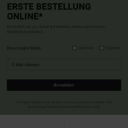
ERSTE BESTELLUNG
ONLINE*
Melde dich an, um immer die neuesten News und exklusive
Angebote zu erhalten.
Bevorzugte Styles
Herren
Damen
Anmelden
(*) Angebot gültig online für alle, die sich neu angemeldet haben - Alle
Bedingungen findest du in deiner Willkommens-Mail