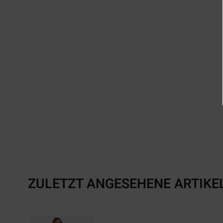
ZULETZT ANGESEHENE ARTIKE