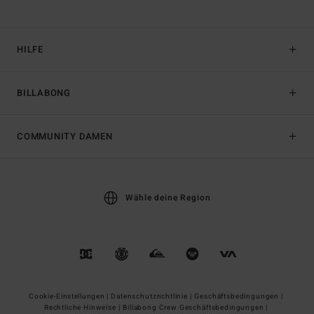
HILFE
BILLABONG
COMMUNITY DAMEN
Wähle deine Region
Cookie-Einstellungen |
Datenschutzrichtlinie |
Geschäftsbedingungen |
Rechtliche Hinweise |
Billabong Crew Geschäftsbedingungen |